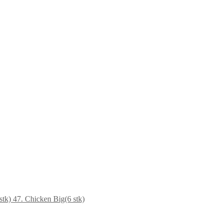
47. Chicken Big(6 stk)