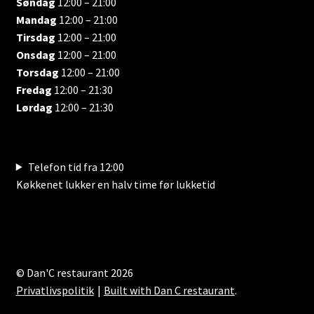
Søndag
12:00 – 21:00
Mandag
12:00 – 21:00
Tirsdag
12:00 – 21:00
Onsdag
12:00 – 21:00
Torsdag
12:00 – 21:00
Fredag
12:00 – 21:30
Lørdag
12:00 – 21:30
Telefon tid fra 12:00
Køkkenet lukker en halv time før lukketid
© Dan'C restaurant 2026
Privatlivspolitik
Built with Dan C restaurant
.