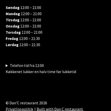
Søndag
12:00 – 21:00
Mandag
12:00 – 21:00
Tirsdag
12:00 – 21:00
Onsdag
12:00 – 21:00
Torsdag
12:00 – 21:00
Fredag
12:00 – 21:30
Lørdag
12:00 – 21:30
Telefon tid fra 12:00
Køkkenet lukker en halv time før lukketid
© Dan'C restaurant 2026
Privatlivspolitik
Built with Dan C restaurant
.