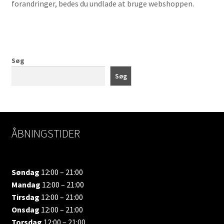
forandringer, bedes du undlade at bruge webshoppen.
Søg
Søg
ÅBNINGSTIDER
Søndag
12:00 – 21:00
Mandag
12:00 – 21:00
Tirsdag
12:00 – 21:00
Onsdag
12:00 – 21:00
Torsdag
12:00 – 21:00