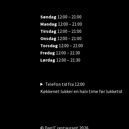
Søndag
12:00 – 21:00
Mandag
12:00 – 21:00
Tirsdag
12:00 – 21:00
Onsdag
12:00 – 21:00
Torsdag
12:00 – 21:00
Fredag
12:00 – 21:30
Lørdag
12:00 – 21:30
Telefon tid fra 12:00
Køkkenet lukker en halv time før lukketid
© Dan'C restaurant 2026